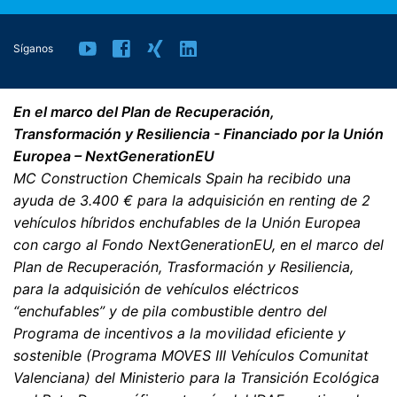
Síganos
En el marco del Plan de Recuperación,
Transformación y Resiliencia - Financiado por la Unión
Europea – NextGenerationEU
MC Construction Chemicals Spain ha recibido una
ayuda de 3.400 € para la adquisición en renting de 2
vehículos híbridos enchufables de la Unión Europea
con cargo al Fondo NextGenerationEU, en el marco del
Plan de Recuperación, Trasformación y Resiliencia,
para la adquisición de vehículos eléctricos
“enchufables” y de pila combustible dentro del
Programa de incentivos a la movilidad eficiente y
sostenible (Programa MOVES III Vehículos Comunitat
Valenciana) del Ministerio para la Transición Ecológica