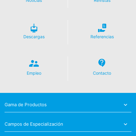
Noticias
Revistas
Descargas
Referencias
Empleo
Contacto
Gama de Productos
Campos de Especialización