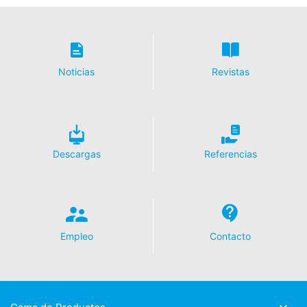
Noticias
Revistas
Descargas
Referencias
Empleo
Contacto