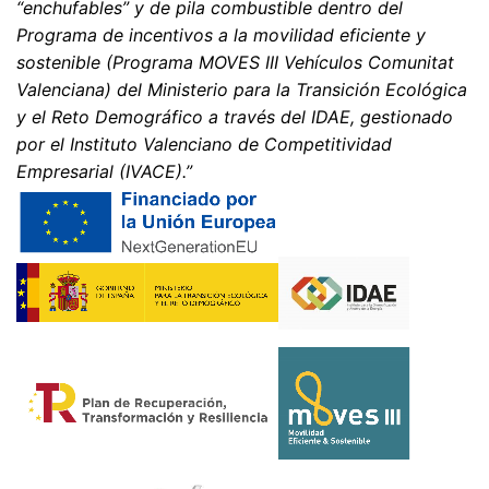
“enchufables” y de pila combustible dentro del
Programa de incentivos a la movilidad eficiente y
sostenible (Programa MOVES III Vehículos Comunitat
Valenciana) del Ministerio para la Transición Ecológica
y el Reto Demográfico a través del IDAE, gestionado
por el Instituto Valenciano de Competitividad
Empresarial (IVACE).”