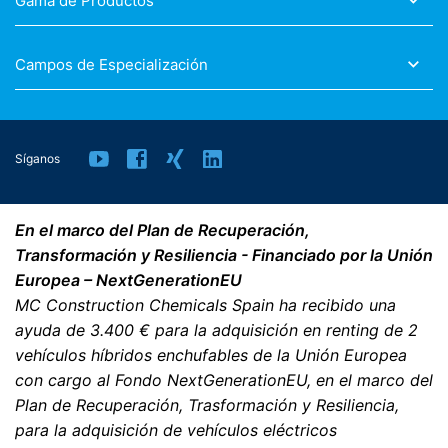
Gama de Productos
Campos de Especialización
Síganos
En el marco del Plan de Recuperación,
Transformación y Resiliencia - Financiado por la Unión
Europea – NextGenerationEU
MC Construction Chemicals Spain ha recibido una
ayuda de 3.400 € para la adquisición en renting de 2
vehículos híbridos enchufables de la Unión Europea
con cargo al Fondo NextGenerationEU, en el marco del
Plan de Recuperación, Trasformación y Resiliencia,
para la adquisición de vehículos eléctricos