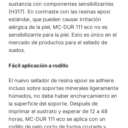
sustancia con componentes sensibilizantes
(H317). En contraste con las resinas epoxi
estándar, que pueden causar irritación
alérgica de la piel,
MC-DUR
111 eco no es
sensibilizante para la piel. Esto es único en el
mercado de productos para el sellado de
suelos.
Fácil aplicación a rodillo
El nuevo sellador de resina epoxi se adhiere
incluso sobre soportes minerales ligeramente
húmedos, no debe haber encharcamiento en
la superficie del soporte. Después de
imprimar el sustrato y esperar de 12 a 48
horas,
MC-DUR
111 eco se aplica con un
rodillo de pelo corto de forma cruzada y