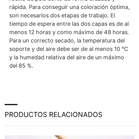
rápida. Para conseguir una coloración óptima,
son necesarios dos etapas de trabajo. El
tiempo de espera entre las dos capas es de al
menos 12 horas y como máximo de 48 horas.
Para un correcto secado, la temperatura del
soporte y del aire debe ser de al menos 10 °C
y la humedad relativa del aire de un máximo
del 85 %.
PRODUCTOS RELACIONADOS