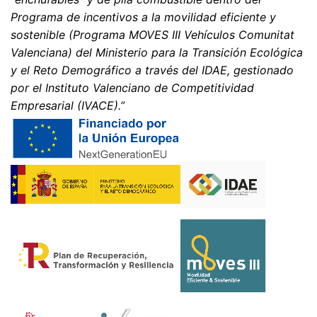
Programa de incentivos a la movilidad eficiente y
sostenible (Programa MOVES III Vehículos Comunitat
Valenciana) del Ministerio para la Transición Ecológica
y el Reto Demográfico a través del IDAE, gestionado
por el Instituto Valenciano de Competitividad
Empresarial (IVACE).”