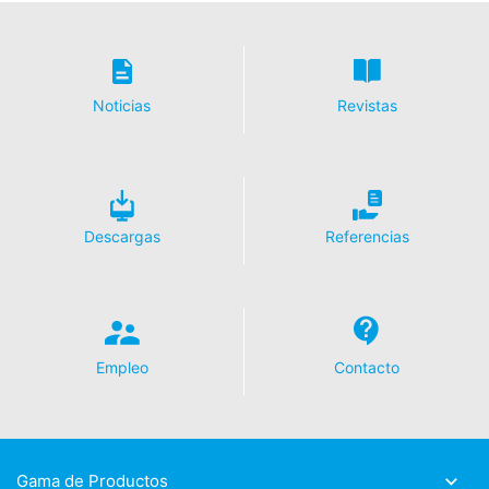
Noticias
Revistas
Descargas
Referencias
Empleo
Contacto
Gama de Productos