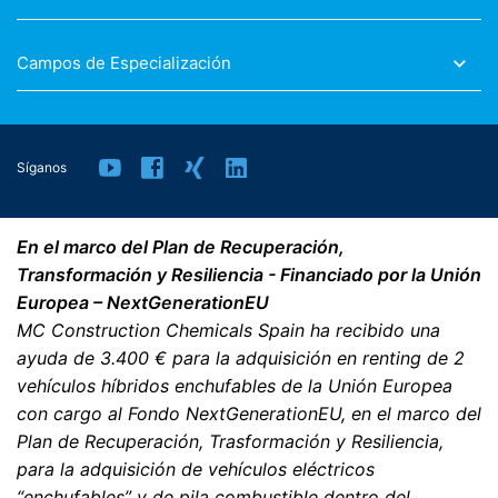
Campos de Especialización
Síganos
En el marco del Plan de Recuperación,
Transformación y Resiliencia - Financiado por la Unión
Europea – NextGenerationEU
MC Construction Chemicals Spain ha recibido una
ayuda de 3.400 € para la adquisición en renting de 2
vehículos híbridos enchufables de la Unión Europea
con cargo al Fondo NextGenerationEU, en el marco del
Plan de Recuperación, Trasformación y Resiliencia,
para la adquisición de vehículos eléctricos
“enchufables” y de pila combustible dentro del