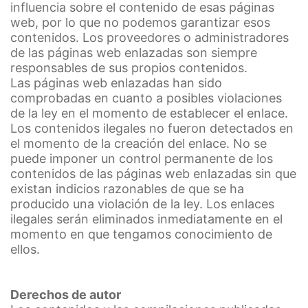
influencia sobre el contenido de esas páginas
web, por lo que no podemos garantizar esos
contenidos. Los proveedores o administradores
de las páginas web enlazadas son siempre
responsables de sus propios contenidos.
Las páginas web enlazadas han sido
comprobadas en cuanto a posibles violaciones
de la ley en el momento de establecer el enlace.
Los contenidos ilegales no fueron detectados en
el momento de la creación del enlace. No se
puede imponer un control permanente de los
contenidos de las páginas web enlazadas sin que
existan indicios razonables de que se ha
producido una violación de la ley. Los enlaces
ilegales serán eliminados inmediatamente en el
momento en que tengamos conocimiento de
ellos.
Derechos de autor