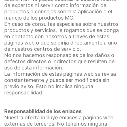
de expertos ni servir como información de
productos o consejos sobre la aplicación o el
manejo de los productos MC.
En caso de consultas especiales sobre nuestros
productos y servicios, le rogamos que se ponga
en contacto con nosotros a través de estas
páginas web o que se dirija directamente a uno
de nuestros centros de servicio.
No nos hacemos responsables de los daños o
defectos directos o indirectos que resulten del
uso de esta información.
La información de estas páginas web se revisa
constantemente y puede ser modificada sin
previo aviso. Esto no implica ninguna
responsabilidad.
Responsabilidad de los enlaces
Nuestra oferta incluye enlaces a páginas web
externas de terceros. No tenemos ninguna