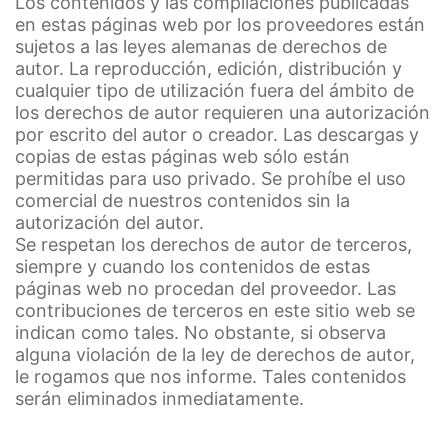
Los contenidos y las compilaciones publicadas
en estas páginas web por los proveedores están
sujetos a las leyes alemanas de derechos de
autor. La reproducción, edición, distribución y
cualquier tipo de utilización fuera del ámbito de
los derechos de autor requieren una autorización
por escrito del autor o creador. Las descargas y
copias de estas páginas web sólo están
permitidas para uso privado. Se prohíbe el uso
comercial de nuestros contenidos sin la
autorización del autor.
Se respetan los derechos de autor de terceros,
siempre y cuando los contenidos de estas
páginas web no procedan del proveedor. Las
contribuciones de terceros en este sitio web se
indican como tales. No obstante, si observa
alguna violación de la ley de derechos de autor,
le rogamos que nos informe. Tales contenidos
serán eliminados inmediatamente.