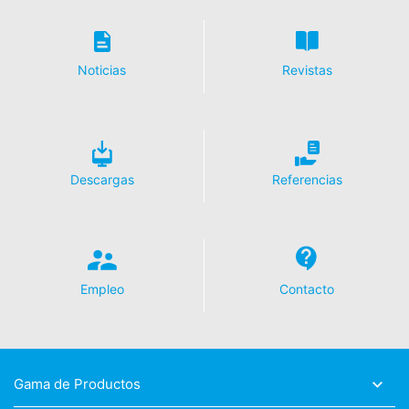
Noticias
Revistas
Descargas
Referencias
Empleo
Contacto
Gama de Productos