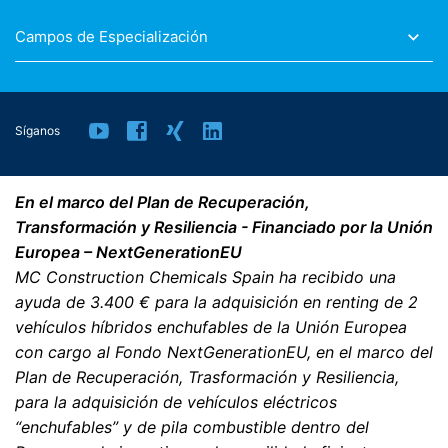
Campos de Especialización
Síganos
En el marco del Plan de Recuperación,
Transformación y Resiliencia - Financiado por la Unión
Europea – NextGenerationEU
MC Construction Chemicals Spain ha recibido una
ayuda de 3.400 € para la adquisición en renting de 2
vehículos híbridos enchufables de la Unión Europea
con cargo al Fondo NextGenerationEU, en el marco del
Plan de Recuperación, Trasformación y Resiliencia,
para la adquisición de vehículos eléctricos
“enchufables” y de pila combustible dentro del