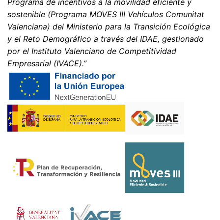
Programa de incentivos a la movilidad eficiente y
sostenible (Programa MOVES III Vehículos Comunitat
Valenciana) del Ministerio para la Transición Ecológica
y el Reto Demográfico a través del IDAE, gestionado
por el Instituto Valenciano de Competitividad
Empresarial (IVACE).”