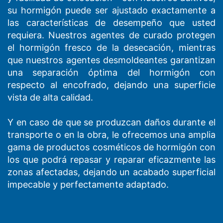
su hormigón puede ser ajustado exactamente a
las características de desempeño que usted
requiera. Nuestros agentes de curado protegen
el hormigón fresco de la desecación, mientras
que nuestros agentes desmoldeantes garantizan
una separación óptima del hormigón con
respecto al encofrado, dejando una superficie
vista de alta calidad.
Y en caso de que se produzcan daños durante el
transporte o en la obra, le ofrecemos una amplia
gama de productos cosméticos de hormigón con
los que podrá repasar y reparar eficazmente las
zonas afectadas, dejando un acabado superficial
impecable y perfectamente adaptado.