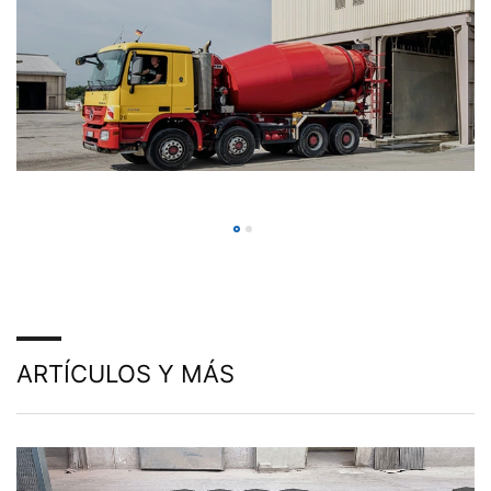
ARTÍCULOS Y MÁS