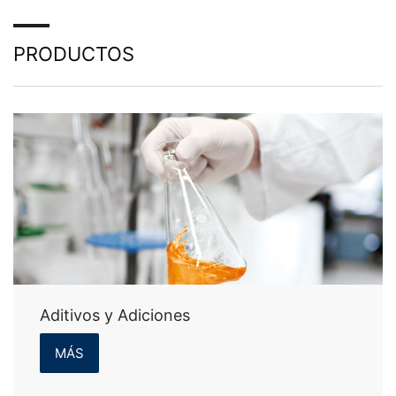
PRODUCTOS
Aditivos y Adiciones
MÁS