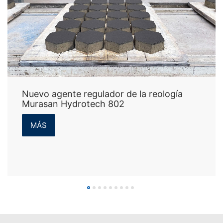
Nuevo agente regulador de la reología
Murasan Hydrotech 802
MÁS