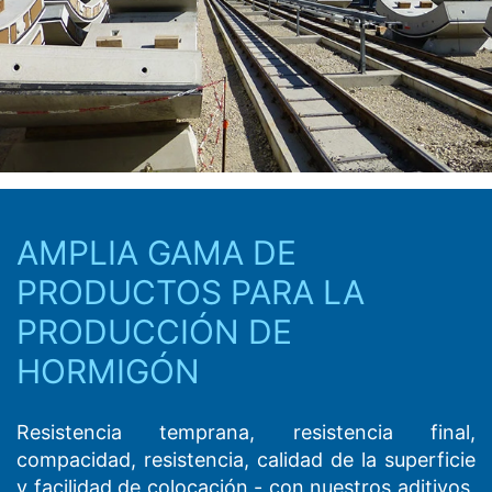
AMPLIA GAMA DE
PRODUCTOS PARA LA
PRODUCCIÓN DE
HORMIGÓN
Resistencia temprana, resistencia final,
compacidad, resistencia, calidad de la superficie
y facilidad de colocación - con nuestros aditivos,