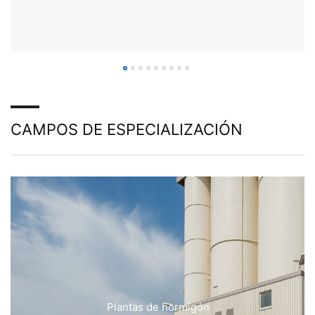
CAMPOS DE ESPECIALIZACIÓN
Plantas de hormigón