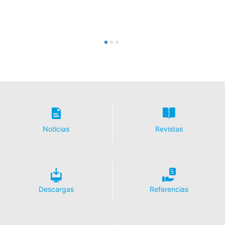
Noticias
Revistas
Descargas
Referencias