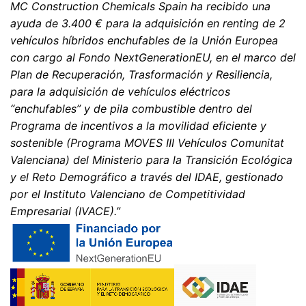
MC Construction Chemicals Spain ha recibido una
ayuda de 3.400 € para la adquisición en renting de 2
vehículos híbridos enchufables de la Unión Europea
con cargo al Fondo NextGenerationEU, en el marco del
Plan de Recuperación, Trasformación y Resiliencia,
para la adquisición de vehículos eléctricos
“enchufables” y de pila combustible dentro del
Programa de incentivos a la movilidad eficiente y
sostenible (Programa MOVES III Vehículos Comunitat
Valenciana) del Ministerio para la Transición Ecológica
y el Reto Demográfico a través del IDAE, gestionado
por el Instituto Valenciano de Competitividad
Empresarial (IVACE).”