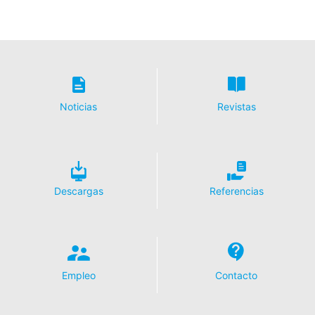
Noticias
Revistas
Descargas
Referencias
Empleo
Contacto