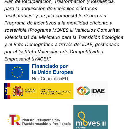
Plan de Recuperación, Trasformación y Resiliencia,
para la adquisición de vehículos eléctricos
“enchufables” y de pila combustible dentro del
Programa de incentivos a la movilidad eficiente y
sostenible (Programa MOVES III Vehículos Comunitat
Valenciana) del Ministerio para la Transición Ecológica
y el Reto Demográfico a través del IDAE, gestionado
por el Instituto Valenciano de Competitividad
Empresarial (IVACE).”