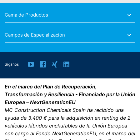
Gama de Productos
Campos de Especialización
Síganos
En el marco del Plan de Recuperación,
Transformación y Resiliencia - Financiado por la Unión
Europea – NextGenerationEU
MC Construction Chemicals Spain ha recibido una
ayuda de 3.400 € para la adquisición en renting de 2
vehículos híbridos enchufables de la Unión Europea
con cargo al Fondo NextGenerationEU, en el marco del