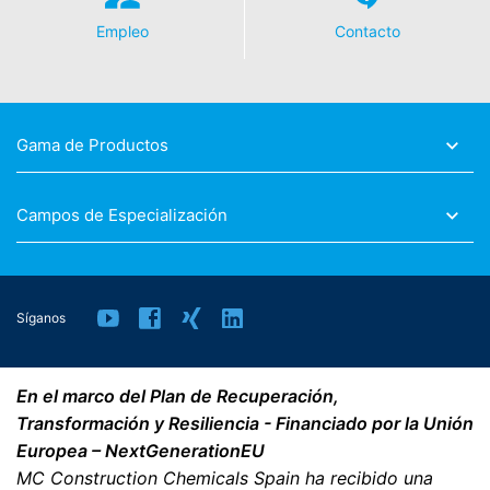
Empleo
Contacto
Gama de Productos
Campos de Especialización
Síganos
En el marco del Plan de Recuperación,
Transformación y Resiliencia - Financiado por la Unión
Europea – NextGenerationEU
MC Construction Chemicals Spain ha recibido una