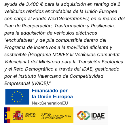
ayuda de 3.400 € para la adquisición en renting de 2
vehículos híbridos enchufables de la Unión Europea
con cargo al Fondo NextGenerationEU, en el marco del
Plan de Recuperación, Trasformación y Resiliencia,
para la adquisición de vehículos eléctricos
“enchufables” y de pila combustible dentro del
Programa de incentivos a la movilidad eficiente y
sostenible (Programa MOVES III Vehículos Comunitat
Valenciana) del Ministerio para la Transición Ecológica
y el Reto Demográfico a través del IDAE, gestionado
por el Instituto Valenciano de Competitividad
Empresarial (IVACE).”