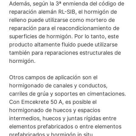
Además, según la 3ª enmienda del código de
reparación alemán RL-SIB, el hormigón de
relleno puede utilizarse como mortero de
reparación para el reacondicionamiento de
superficies de hormigón. Por lo tanto, este
producto altamente fluido puede utilizarse
también para reparaciones estructurales de
hormigón.
Otros campos de aplicación son el
hormigonado de canales y conductos,
carriles de grúa y soportes en cimentaciones.
Con Emcekrete 50 A, es posible el
hormigonado de huecos y espacios
intermedios, huecos y juntas rígidas entre
elementos prefabricados o entre elementos
prefabricados y hormigón in situ.