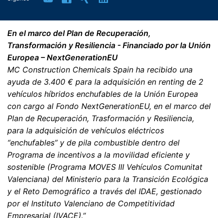
En el marco del Plan de Recuperación,
Transformación y Resiliencia - Financiado por la Unión
Europea – NextGenerationEU
MC Construction Chemicals Spain ha recibido una
ayuda de 3.400 € para la adquisición en renting de 2
vehículos híbridos enchufables de la Unión Europea
con cargo al Fondo NextGenerationEU, en el marco del
Plan de Recuperación, Trasformación y Resiliencia,
para la adquisición de vehículos eléctricos
“enchufables” y de pila combustible dentro del
Programa de incentivos a la movilidad eficiente y
sostenible (Programa MOVES III Vehículos Comunitat
Valenciana) del Ministerio para la Transición Ecológica
y el Reto Demográfico a través del IDAE, gestionado
por el Instituto Valenciano de Competitividad
Empresarial (IVACE).”