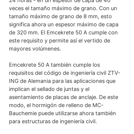
24 horas - en un espesor de capa de 40
veces el tamaño máximo de grano. Con un
tamaño máximo de grano de 8 mm, esto
significa ahora un espesor máximo de capa
de 320 mm. El Emcekrete 50 A cumple con
este requisito y permite así el vertido de
mayores volúmenes.
Emcekrete 50 A también cumple los
requisitos del código de ingeniería civil ZTV-
ING de Alemania para las aplicaciones que
implican el sellado de juntas y el
asentamiento de placas de anclaje. De este
modo, el hormigón de relleno de MC-
Bauchemie puede utilizarse ahora también
para estructuras de ingeniería civil.