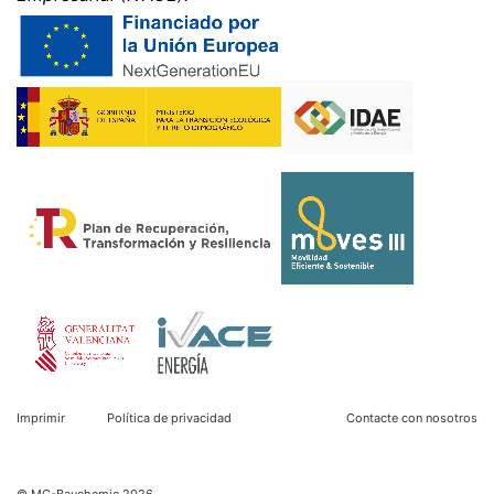
Imprimir
Política de privacidad
Contacte con nosotros