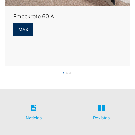
Emcekrete 60 A
MÁS
Noticias
Revistas