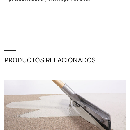
PRODUCTOS RELACIONADOS