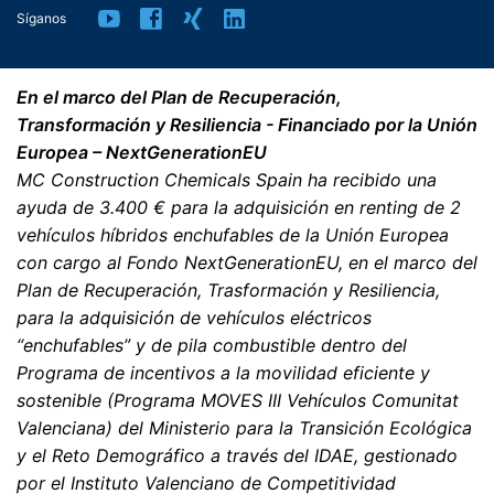
Síganos
En el marco del Plan de Recuperación,
Transformación y Resiliencia - Financiado por la Unión
Europea – NextGenerationEU
MC Construction Chemicals Spain ha recibido una
ayuda de 3.400 € para la adquisición en renting de 2
vehículos híbridos enchufables de la Unión Europea
con cargo al Fondo NextGenerationEU, en el marco del
Plan de Recuperación, Trasformación y Resiliencia,
para la adquisición de vehículos eléctricos
“enchufables” y de pila combustible dentro del
Programa de incentivos a la movilidad eficiente y
sostenible (Programa MOVES III Vehículos Comunitat
Valenciana) del Ministerio para la Transición Ecológica
y el Reto Demográfico a través del IDAE, gestionado
por el Instituto Valenciano de Competitividad