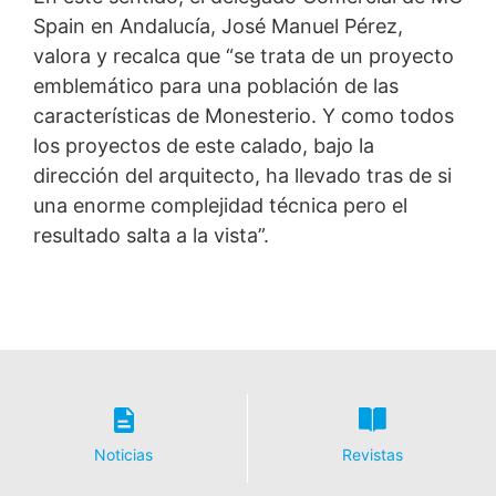
Spain en Andalucía, José Manuel Pérez,
valora y recalca que “se trata de un proyecto
emblemático para una población de las
características de Monesterio. Y como todos
los proyectos de este calado, bajo la
dirección del arquitecto, ha llevado tras de si
una enorme complejidad técnica pero el
resultado salta a la vista”.
Noticias
Revistas