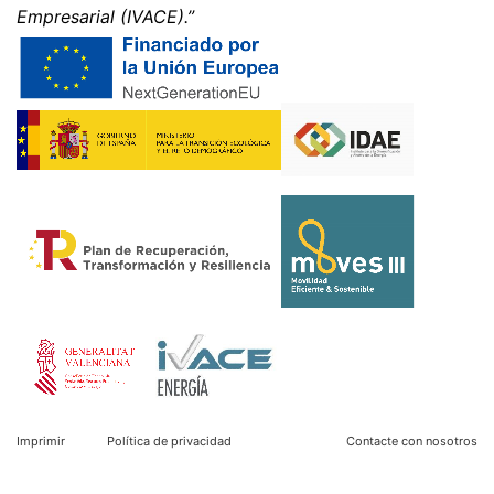
Empresarial (IVACE).”
Imprimir
Política de privacidad
Contacte con nosotros