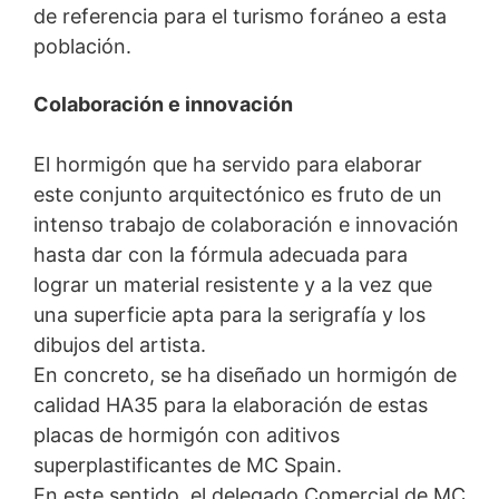
de referencia para el turismo foráneo a esta
población.
Colaboración e innovación
El hormigón que ha servido para elaborar
este conjunto arquitectónico es fruto de un
intenso trabajo de colaboración e innovación
hasta dar con la fórmula adecuada para
lograr un material resistente y a la vez que
una superficie apta para la serigrafía y los
dibujos del artista.
En concreto, se ha diseñado un hormigón de
calidad HA35 para la elaboración de estas
placas de hormigón con aditivos
superplastificantes de MC Spain.
En este sentido, el delegado Comercial de MC