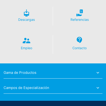
Descargas
Referencias
Empleo
Contacto
Gama de Productos
Campos de Especialización