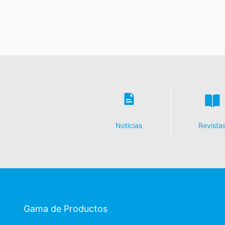
Noticias
Revista
Gama de Productos