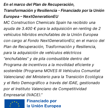
En el marco del Plan de Recuperación,
Transformación y Resiliencia - Financiado por la Unión
Europea – NextGenerationEU
MC Construction Chemicals Spain ha recibido una
ayuda de 3.400 € para la adquisición en renting de 2
vehículos híbridos enchufables de la Unión Europea
con cargo al Fondo NextGenerationEU, en el marco del
Plan de Recuperación, Trasformación y Resiliencia,
para la adquisición de vehículos eléctricos
“enchufables” y de pila combustible dentro del
Programa de incentivos a la movilidad eficiente y
sostenible (Programa MOVES III Vehículos Comunitat
Valenciana) del Ministerio para la Transición Ecológica
y el Reto Demográfico a través del IDAE, gestionado
por el Instituto Valenciano de Competitividad
Empresarial (IVACE).”