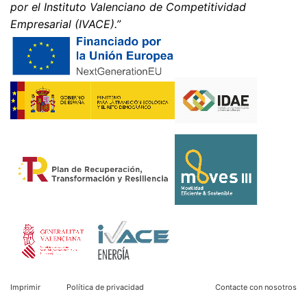
por el Instituto Valenciano de Competitividad
Empresarial (IVACE).”
Imprimir
Política de privacidad
Contacte con nosotros