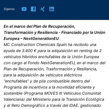
Síganos
En el marco del Plan de Recuperación,
Transformación y Resiliencia - Financiado por la Unión
Europea – NextGenerationEU
MC Construction Chemicals Spain ha recibido una
ayuda de 3.400 € para la adquisición en renting de 2
vehículos híbridos enchufables de la Unión Europea
con cargo al Fondo NextGenerationEU, en el marco del
Plan de Recuperación, Trasformación y Resiliencia,
para la adquisición de vehículos eléctricos
“enchufables” y de pila combustible dentro del
Programa de incentivos a la movilidad eficiente y
sostenible (Programa MOVES III Vehículos Comunitat
Valenciana) del Ministerio para la Transición Ecológica
y el Reto Demográfico a través del IDAE, gestionado