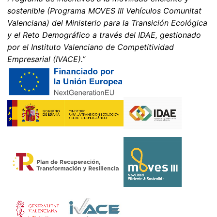
sostenible (Programa MOVES III Vehículos Comunitat
Valenciana) del Ministerio para la Transición Ecológica
y el Reto Demográfico a través del IDAE, gestionado
por el Instituto Valenciano de Competitividad
Empresarial (IVACE).”