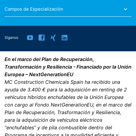
Campos de Especialización
Síganos
En el marco del Plan de Recuperación,
Transformación y Resiliencia - Financiado por la Unión
Europea – NextGenerationEU
MC Construction Chemicals Spain ha recibido una
ayuda de 3.400 € para la adquisición en renting de 2
vehículos híbridos enchufables de la Unión Europea
con cargo al Fondo NextGenerationEU, en el marco del
Plan de Recuperación, Trasformación y Resiliencia,
para la adquisición de vehículos eléctricos
“enchufables” y de pila combustible dentro del
Programa de incentivos a la movilidad eficiente y