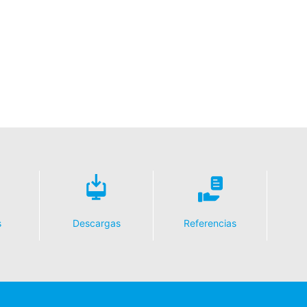
s
Descargas
Referencias