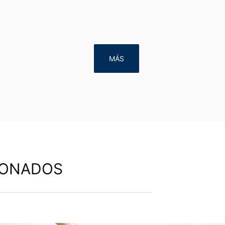
MÁS
IONADOS