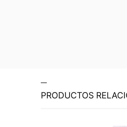
PRODUCTOS RELAC