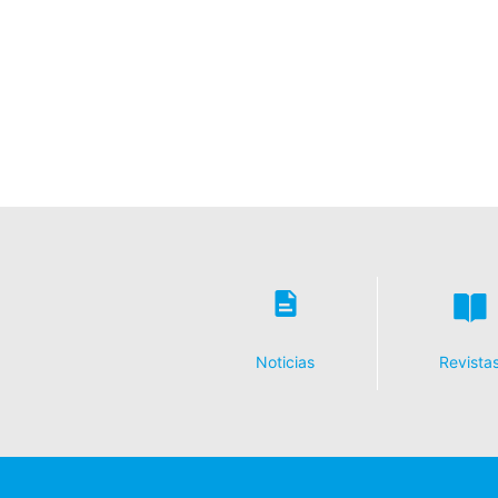
Noticias
Revista