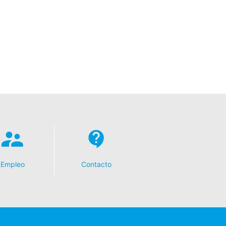
Empleo
Contacto