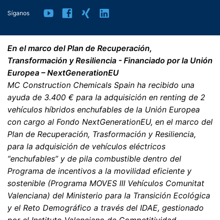
Síganos
En el marco del Plan de Recuperación,
Transformación y Resiliencia - Financiado por la Unión
Europea – NextGenerationEU
MC Construction Chemicals Spain ha recibido una
ayuda de 3.400 € para la adquisición en renting de 2
vehículos híbridos enchufables de la Unión Europea
con cargo al Fondo NextGenerationEU, en el marco del
Plan de Recuperación, Trasformación y Resiliencia,
para la adquisición de vehículos eléctricos
“enchufables” y de pila combustible dentro del
Programa de incentivos a la movilidad eficiente y
sostenible (Programa MOVES III Vehículos Comunitat
Valenciana) del Ministerio para la Transición Ecológica
y el Reto Demográfico a través del IDAE, gestionado