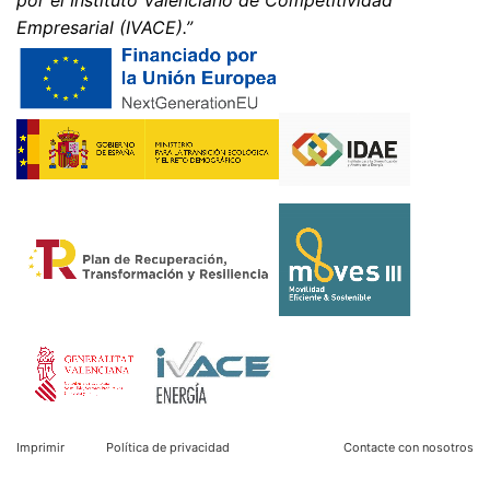
por el Instituto Valenciano de Competitividad
Empresarial (IVACE).”
Imprimir
Política de privacidad
Contacte con nosotros