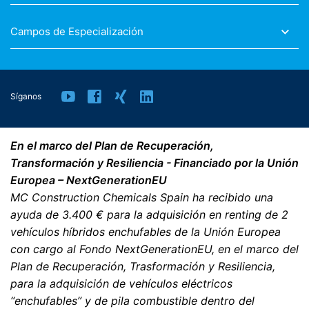
Campos de Especialización
Síganos
En el marco del Plan de Recuperación,
Transformación y Resiliencia - Financiado por la Unión
Europea – NextGenerationEU
MC Construction Chemicals Spain ha recibido una
ayuda de 3.400 € para la adquisición en renting de 2
vehículos híbridos enchufables de la Unión Europea
con cargo al Fondo NextGenerationEU, en el marco del
Plan de Recuperación, Trasformación y Resiliencia,
para la adquisición de vehículos eléctricos
“enchufables” y de pila combustible dentro del