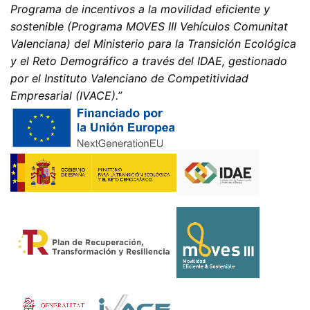
Programa de incentivos a la movilidad eficiente y
sostenible (Programa MOVES III Vehículos Comunitat
Valenciana) del Ministerio para la Transición Ecológica
y el Reto Demográfico a través del IDAE, gestionado
por el Instituto Valenciano de Competitividad
Empresarial (IVACE).”