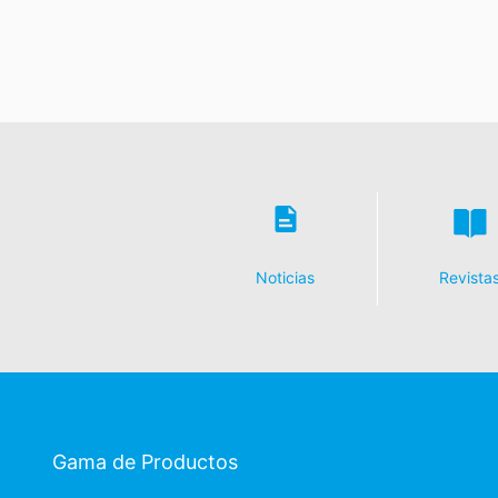
Noticias
Revista
Gama de Productos