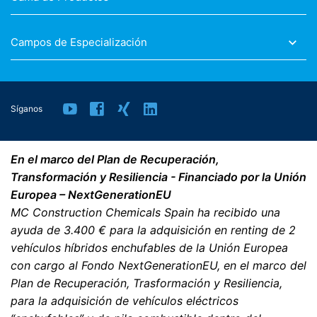
Campos de Especialización
Síganos
En el marco del Plan de Recuperación,
Transformación y Resiliencia - Financiado por la Unión
Europea – NextGenerationEU
MC Construction Chemicals Spain ha recibido una
ayuda de 3.400 € para la adquisición en renting de 2
vehículos híbridos enchufables de la Unión Europea
con cargo al Fondo NextGenerationEU, en el marco del
Plan de Recuperación, Trasformación y Resiliencia,
para la adquisición de vehículos eléctricos