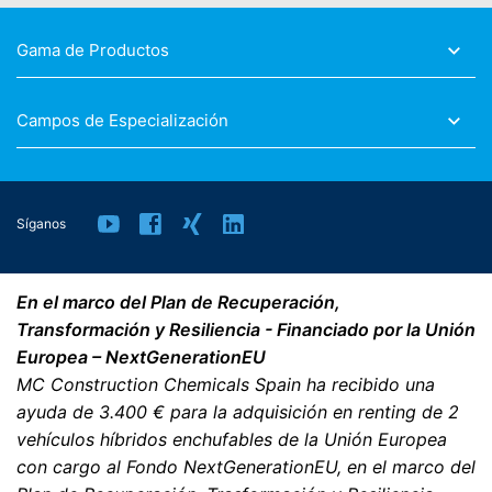
Gama de Productos
Campos de Especialización
Síganos
En el marco del Plan de Recuperación,
Transformación y Resiliencia - Financiado por la Unión
Europea – NextGenerationEU
MC Construction Chemicals Spain ha recibido una
ayuda de 3.400 € para la adquisición en renting de 2
vehículos híbridos enchufables de la Unión Europea
con cargo al Fondo NextGenerationEU, en el marco del