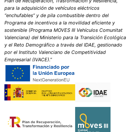
Plan de Recuperación, Trasformación y Resiliencia,
para la adquisición de vehículos eléctricos
“enchufables” y de pila combustible dentro del
Programa de incentivos a la movilidad eficiente y
sostenible (Programa MOVES III Vehículos Comunitat
Valenciana) del Ministerio para la Transición Ecológica
y el Reto Demográfico a través del IDAE, gestionado
por el Instituto Valenciano de Competitividad
Empresarial (IVACE).”