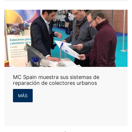
MC Spain muestra sus sistemas de
reparación de colectores urbanos
MÁS