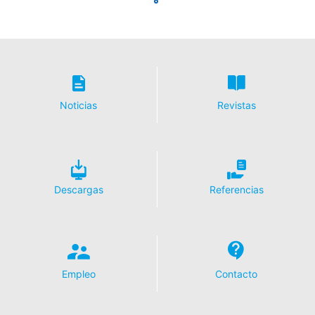
Noticias
Revistas
Descargas
Referencias
Empleo
Contacto