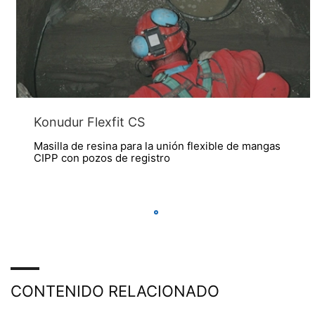
Konudur Flexfit CS
Masilla de resina para la unión flexible de mangas
CIPP con pozos de registro
CONTENIDO RELACIONADO