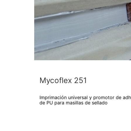
Mycoflex 251
Imprimación universal y promotor de a
de PU para masillas de sellado