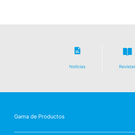
Noticias
Revista
Gama de Productos