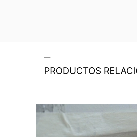
PRODUCTOS RELAC