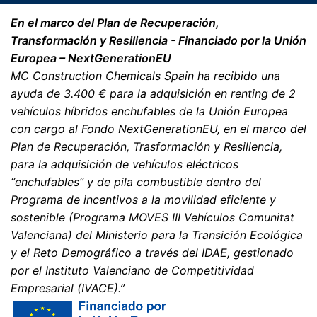
En el marco del Plan de Recuperación,
Transformación y Resiliencia - Financiado por la Unión
Europea – NextGenerationEU
MC Construction Chemicals Spain ha recibido una
ayuda de 3.400 € para la adquisición en renting de 2
vehículos híbridos enchufables de la Unión Europea
con cargo al Fondo NextGenerationEU, en el marco del
Plan de Recuperación, Trasformación y Resiliencia,
para la adquisición de vehículos eléctricos
“enchufables” y de pila combustible dentro del
Programa de incentivos a la movilidad eficiente y
sostenible (Programa MOVES III Vehículos Comunitat
Valenciana) del Ministerio para la Transición Ecológica
y el Reto Demográfico a través del IDAE, gestionado
por el Instituto Valenciano de Competitividad
Empresarial (IVACE).”