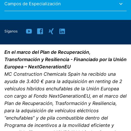
Campos de Especialización
Síganos
En el marco del Plan de Recuperación,
Transformación y Resiliencia - Financiado por la Unión
Europea – NextGenerationEU
MC Construction Chemicals Spain ha recibido una
ayuda de 3.400 € para la adquisición en renting de 2
vehículos híbridos enchufables de la Unión Europea
con cargo al Fondo NextGenerationEU, en el marco del
Plan de Recuperación, Trasformación y Resiliencia,
para la adquisición de vehículos eléctricos
“enchufables” y de pila combustible dentro del
Programa de incentivos a la movilidad eficiente y