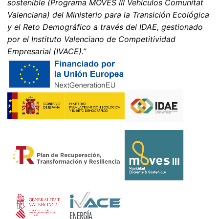
sostenible (Programa MOVES III Vehículos Comunitat
Valenciana) del Ministerio para la Transición Ecológica
y el Reto Demográfico a través del IDAE, gestionado
por el Instituto Valenciano de Competitividad
Empresarial (IVACE).”