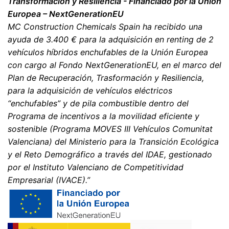
Transformación y Resiliencia - Financiado por la Unión
Europea – NextGenerationEU
MC Construction Chemicals Spain ha recibido una
ayuda de 3.400 € para la adquisición en renting de 2
vehículos híbridos enchufables de la Unión Europea
con cargo al Fondo NextGenerationEU, en el marco del
Plan de Recuperación, Trasformación y Resiliencia,
para la adquisición de vehículos eléctricos
“enchufables” y de pila combustible dentro del
Programa de incentivos a la movilidad eficiente y
sostenible (Programa MOVES III Vehículos Comunitat
Valenciana) del Ministerio para la Transición Ecológica
y el Reto Demográfico a través del IDAE, gestionado
por el Instituto Valenciano de Competitividad
Empresarial (IVACE).”