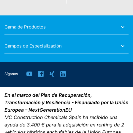
Gama de Productos
Campos de Especialización
Síganos
En el marco del Plan de Recuperación,
Transformación y Resiliencia - Financiado por la Unión
Europea – NextGenerationEU
MC Construction Chemicals Spain ha recibido una
ayuda de 3.400 € para la adquisición en renting de 2
vehículos híbridos enchufables de la Unión Europea