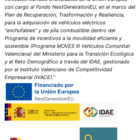
con cargo al Fondo NextGenerationEU, en el marco del
Plan de Recuperación, Trasformación y Resiliencia,
para la adquisición de vehículos eléctricos
“enchufables” y de pila combustible dentro del
Programa de incentivos a la movilidad eficiente y
sostenible (Programa MOVES III Vehículos Comunitat
Valenciana) del Ministerio para la Transición Ecológica
y el Reto Demográfico a través del IDAE, gestionado
por el Instituto Valenciano de Competitividad
Empresarial (IVACE).”