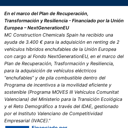
En el marco del Plan de Recuperación,
Transformación y Resiliencia - Financiado por la Unión
Europea – NextGenerationEU
MC Construction Chemicals Spain ha recibido una
ayuda de 3.400 € para la adquisición en renting de 2
vehículos híbridos enchufables de la Unión Europea
con cargo al Fondo NextGenerationEU, en el marco del
Plan de Recuperación, Trasformación y Resiliencia,
para la adquisición de vehículos eléctricos
“enchufables” y de pila combustible dentro del
Programa de incentivos a la movilidad eficiente y
sostenible (Programa MOVES III Vehículos Comunitat
Valenciana) del Ministerio para la Transición Ecológica
y el Reto Demográfico a través del IDAE, gestionado
por el Instituto Valenciano de Competitividad
Empresarial (IVACE).”