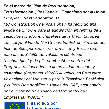
En el marco del Plan de Recuperación,
Transformación y Resiliencia - Financiado por la Unión
Europea – NextGenerationEU
MC Construction Chemicals Spain ha recibido una
ayuda de 3.400 € para la adquisición en renting de 2
vehículos híbridos enchufables de la Unión Europea
con cargo al Fondo NextGenerationEU, en el marco del
Plan de Recuperación, Trasformación y Resiliencia,
para la adquisición de vehículos eléctricos
“enchufables” y de pila combustible dentro del
Programa de incentivos a la movilidad eficiente y
sostenible (Programa MOVES III Vehículos Comunitat
Valenciana) del Ministerio para la Transición Ecológica
y el Reto Demográfico a través del IDAE, gestionado
por el Instituto Valenciano de Competitividad
Empresarial (IVACE).”