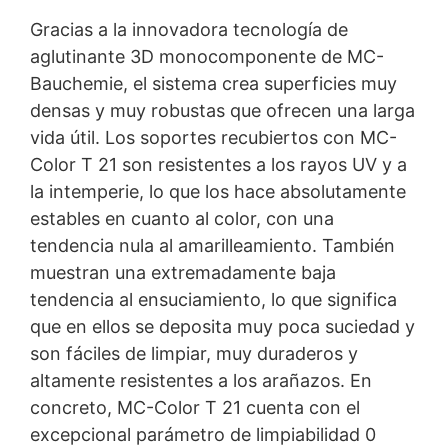
Gracias a la innovadora tecnología de
aglutinante 3D monocomponente de MC-
Bauchemie, el sistema crea superficies muy
densas y muy robustas que ofrecen una larga
vida útil. Los soportes recubiertos con MC-
Color T 21 son resistentes a los rayos UV y a
la intemperie, lo que los hace absolutamente
estables en cuanto al color, con una
tendencia nula al amarilleamiento. También
muestran una extremadamente baja
tendencia al ensuciamiento, lo que significa
que en ellos se deposita muy poca suciedad y
son fáciles de limpiar, muy duraderos y
altamente resistentes a los arañazos. En
concreto, MC-Color T 21 cuenta con el
excepcional parámetro de limpiabilidad 0