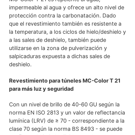
impermeable al agua y ofrece un alto nivel de
protección contra la carbonatación. Dado
que el revestimiento también es resistente a
la temperatura, a los ciclos de hielo/deshielo y
a las sales de deshielo, también puede
utilizarse en la zona de pulverización y
salpicaduras expuesta a dichas sales de
deshielo.
Revestimiento para túneles MC-Color T 21
para más luz y seguridad
Con un nivel de brillo de 40-60 GU según la
norma EN ISO 2813 y un valor de reflectancia
lumínica (LRV) de ≥ 70 - correspondiente a la
clase 70 según la norma BS 8493 - se puede