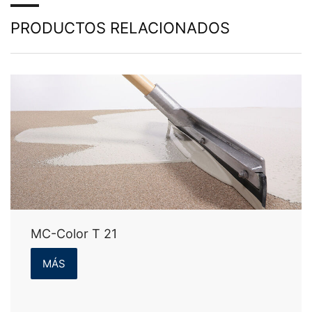
PRODUCTOS RELACIONADOS
MC-Color T 21
MÁS