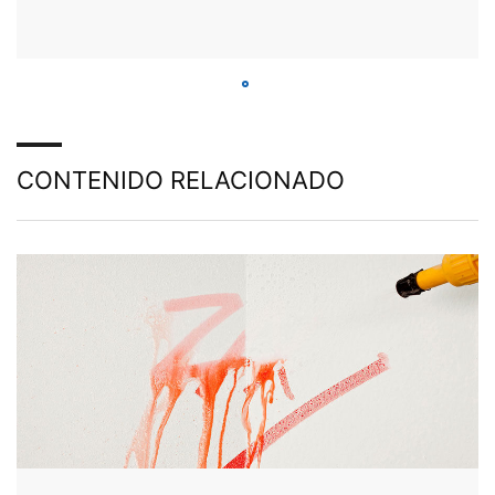
CONTENIDO RELACIONADO