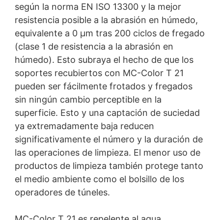
según la norma EN ISO 13300 y la mejor
resistencia posible a la abrasión en húmedo,
equivalente a 0 µm tras 200 ciclos de fregado
(clase 1 de resistencia a la abrasión en
húmedo). Esto subraya el hecho de que los
soportes recubiertos con MC-Color T 21
pueden ser fácilmente frotados y fregados
sin ningún cambio perceptible en la
superficie. Esto y una captación de suciedad
ya extremadamente baja reducen
significativamente el número y la duración de
las operaciones de limpieza. El menor uso de
productos de limpieza también protege tanto
el medio ambiente como el bolsillo de los
operadores de túneles.
MC-Color T 21 es repelente al agua,