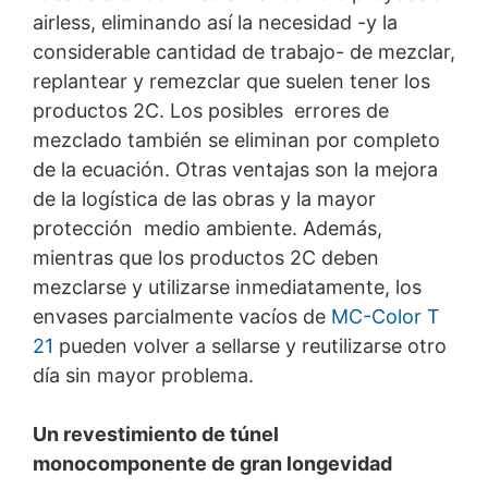
compatibilidad medioambiental
airless, eliminando así la necesidad -y la
considerable cantidad de trabajo- de mezclar,
replantear y remezclar que suelen tener los
productos 2C. Los posibles errores de
mezclado también se eliminan por completo
de la ecuación. Otras ventajas son la mejora
de la logística de las obras y la mayor
protección medio ambiente. Además,
mientras que los productos 2C deben
mezclarse y utilizarse inmediatamente, los
envases parcialmente vacíos de
MC-Color T
21
pueden volver a sellarse y reutilizarse otro
día sin mayor problema.
Un revestimiento de túnel
monocomponente de gran longevidad