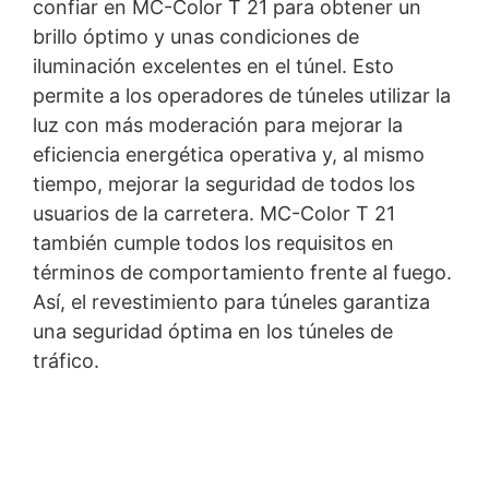
confiar en MC-Color T 21 para obtener un
brillo óptimo y unas condiciones de
iluminación excelentes en el túnel. Esto
permite a los operadores de túneles utilizar la
luz con más moderación para mejorar la
eficiencia energética operativa y, al mismo
tiempo, mejorar la seguridad de todos los
usuarios de la carretera. MC-Color T 21
también cumple todos los requisitos en
términos de comportamiento frente al fuego.
Así, el revestimiento para túneles garantiza
una seguridad óptima en los túneles de
tráfico.