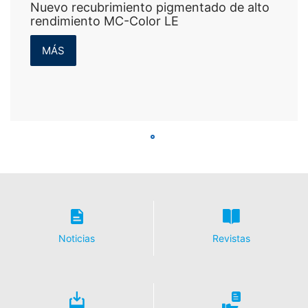
Nuevo recubrimiento pigmentado de alto
rendimiento MC-Color LE
MÁS
Noticias
Revistas