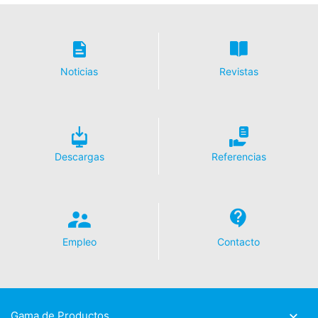
Noticias
Revistas
Descargas
Referencias
Empleo
Contacto
Gama de Productos