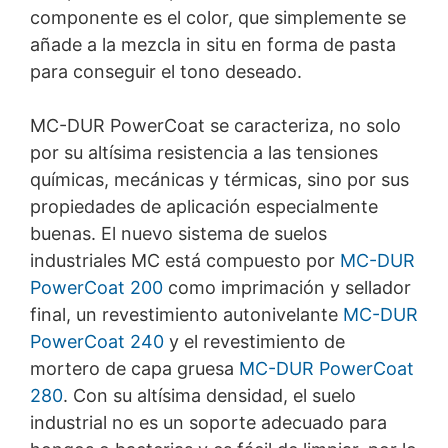
componente es el color, que simplemente se
añade a la mezcla in situ en forma de pasta
para conseguir el tono deseado.
MC-DUR
PowerCoat se caracteriza, no solo
por su altísima resistencia a las tensiones
químicas, mecánicas y térmicas, sino por sus
propiedades de aplicación especialmente
buenas. El nuevo sistema de suelos
industriales MC está compuesto por
MC-DUR
PowerCoat 200
como imprimación y sellador
final, un revestimiento autonivelante
MC-DUR
PowerCoat 240
y el revestimiento de
mortero de capa gruesa
MC-DUR PowerCoat
280
. Con su altísima densidad, el suelo
industrial no es un soporte adecuado para