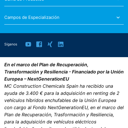
Campos de Especialización
Síganos
En el marco del Plan de Recuperación,
Transformación y Resiliencia - Financiado por la Unión
Europea – NextGenerationEU
MC Construction Chemicals Spain ha recibido una
ayuda de 3.400 € para la adquisición en renting de 2
vehículos híbridos enchufables de la Unión Europea
con cargo al Fondo NextGenerationEU, en el marco del
Plan de Recuperación, Trasformación y Resiliencia,
para la adquisición de vehículos eléctricos