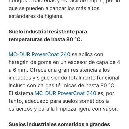
hongos o bacterias y es fácil de limpiar, por lo
que se pueden alcanzar los más altos
estándares de higiene.
Suelo industrial resistente para
temperaturas de hasta 80 °C.
MC-DUR PowerCoat 240
se aplica con
haragán de goma en un espesor de capa de 4
a 6 mm. Ofrece una gran resistencia a los
impactos y sigue siendo totalmente funcional
incluso con cargas térmicas de hasta 80 °C.
El sistema
MC-DUR PowerCoat 240
es, por
tanto, adecuado para suelos sometidos a
esfuerzos y para la limpieza ligera con vapor.
Suelos industriales sometidos a grandes