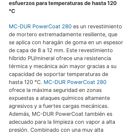
esfuerzos para temperaturas de hasta 120
°C
MC-DUR PowerCoat 280
es un revestimiento
de mortero extremadamente resiliente, que
se aplica con haragán de goma en un espesor
de capa de 8 a 12 mm. Este revestimiento
híbrido PU/mineral ofrece una resistencia
térmica y mecánica aún mayor gracias a su
capacidad de soportar temperaturas de
hasta 120 °C.
MC-DUR PowerCoat 280
ofrece la máxima seguridad en zonas
expuestas a ataques químicos altamente
agresivos y a fuertes cargas mecánicas.
Además,
MC-DUR
PowerCoat también es
adecuado para la limpieza con vapor a alta
presión. Combinado con una muy alta