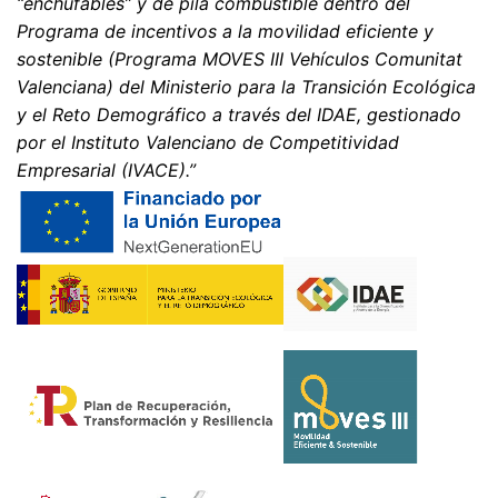
“enchufables” y de pila combustible dentro del
Programa de incentivos a la movilidad eficiente y
sostenible (Programa MOVES III Vehículos Comunitat
Valenciana) del Ministerio para la Transición Ecológica
y el Reto Demográfico a través del IDAE, gestionado
por el Instituto Valenciano de Competitividad
Empresarial (IVACE).”