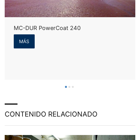
MC-DUR PowerCoat 240
MÁS
CONTENIDO RELACIONADO