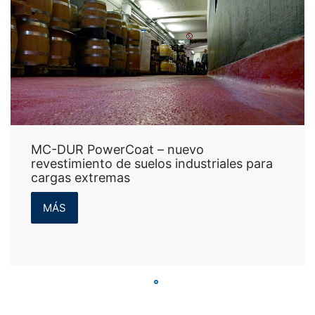
MC-DUR PowerCoat – nuevo
revestimiento de suelos industriales para
cargas extremas
MÁS