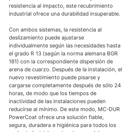
resistencia al impacto, este recubrimiento
industrial ofrece una durabilidad insuperable.
Con ambos sistemas, la resistencia al
deslizamiento puede ajustarse
individualmente según las necesidades hasta
el grado R 13 (según la norma alemana BGR
181) con la correspondiente dispersión de
arena de cuarzo. Después de la instalación, el
nuevo revestimiento puede pisarse y
cargarse completamente después de sólo 24
horas, de modo que los tiempos de
inactividad de las instalaciones pueden
reducirse al mínimo. De este modo,
MC-DUR
PowerCoat ofrece una solución fiable,
segura, duradera e higiénica para todos los