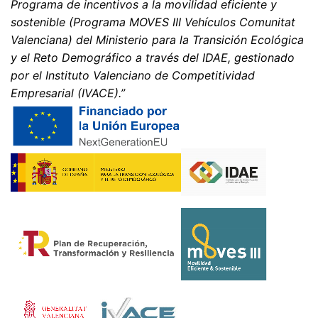
Programa de incentivos a la movilidad eficiente y
sostenible (Programa MOVES III Vehículos Comunitat
Valenciana) del Ministerio para la Transición Ecológica
y el Reto Demográfico a través del IDAE, gestionado
por el Instituto Valenciano de Competitividad
Empresarial (IVACE).”