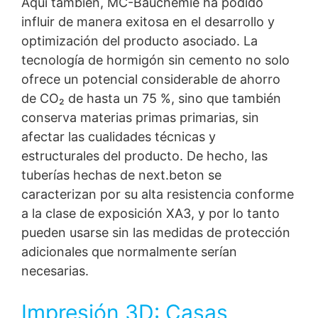
Aquí también, MC-Bauchemie ha podido
influir de manera exitosa en el desarrollo y
optimización del producto asociado. La
tecnología de hormigón sin cemento no solo
ofrece un potencial considerable de ahorro
de CO₂ de hasta un 75 %, sino que también
conserva materias primas primarias, sin
afectar las cualidades técnicas y
estructurales del producto. De hecho, las
tuberías hechas de next.beton se
caracterizan por su alta resistencia conforme
a la clase de exposición XA3, y por lo tanto
pueden usarse sin las medidas de protección
adicionales que normalmente serían
necesarias.
Impresión 3D: Casas