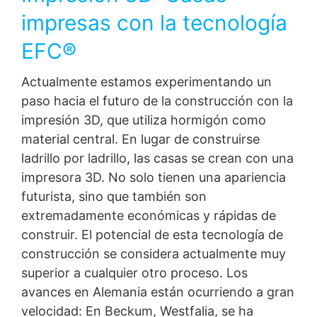
impresas con la tecnología
EFC®
Actualmente estamos experimentando un
paso hacia el futuro de la construcción con la
impresión 3D, que utiliza hormigón como
material central. En lugar de construirse
ladrillo por ladrillo, las casas se crean con una
impresora 3D. No solo tienen una apariencia
futurista, sino que también son
extremadamente económicas y rápidas de
construir. El potencial de esta tecnología de
construcción se considera actualmente muy
superior a cualquier otro proceso. Los
avances en Alemania están ocurriendo a gran
velocidad: En Beckum, Westfalia, se ha