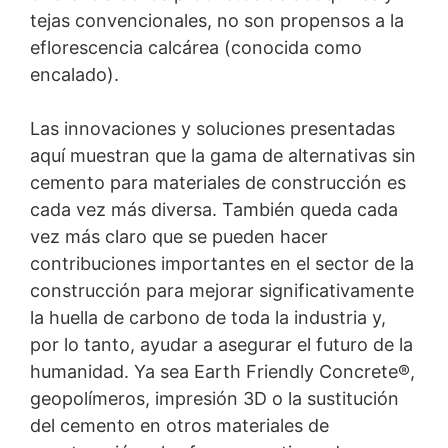
tejas convencionales, no son propensos a la
eflorescencia calcárea (conocida como
encalado).
Las innovaciones y soluciones presentadas
aquí muestran que la gama de alternativas sin
cemento para materiales de construcción es
cada vez más diversa. También queda cada
vez más claro que se pueden hacer
contribuciones importantes en el sector de la
construcción para mejorar significativamente
la huella de carbono de toda la industria y,
por lo tanto, ayudar a asegurar el futuro de la
humanidad. Ya sea Earth Friendly Concrete®,
geopolímeros, impresión 3D o la sustitución
del cemento en otros materiales de