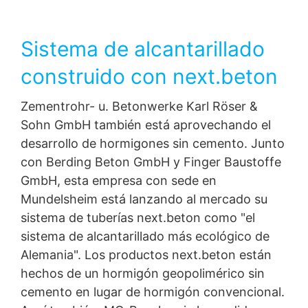
Sistema de alcantarillado
construido con next.beton
Zementrohr- u. Betonwerke Karl Röser &
Sohn GmbH también está aprovechando el
desarrollo de hormigones sin cemento. Junto
con Berding Beton GmbH y Finger Baustoffe
GmbH, esta empresa con sede en
Mundelsheim está lanzando al mercado su
sistema de tuberías next.beton como "el
sistema de alcantarillado más ecológico de
Alemania". Los productos next.beton están
hechos de un hormigón geopolimérico sin
cemento en lugar de hormigón convencional.