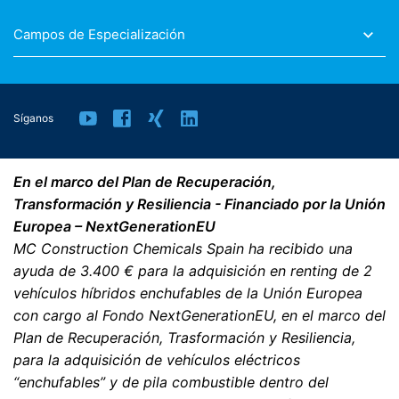
Campos de Especialización
Síganos
En el marco del Plan de Recuperación,
Transformación y Resiliencia - Financiado por la Unión
Europea – NextGenerationEU
MC Construction Chemicals Spain ha recibido una
ayuda de 3.400 € para la adquisición en renting de 2
vehículos híbridos enchufables de la Unión Europea
con cargo al Fondo NextGenerationEU, en el marco del
Plan de Recuperación, Trasformación y Resiliencia,
para la adquisición de vehículos eléctricos
“enchufables” y de pila combustible dentro del