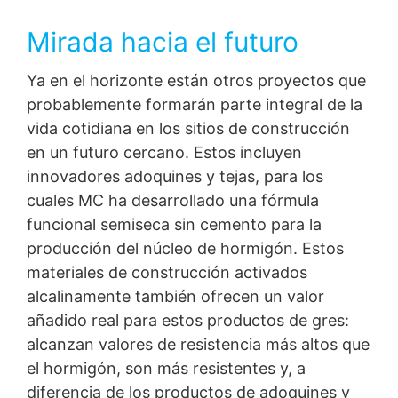
Mirada hacia el futuro
Ya en el horizonte están otros proyectos que
probablemente formarán parte integral de la
vida cotidiana en los sitios de construcción
en un futuro cercano. Estos incluyen
innovadores adoquines y tejas, para los
cuales MC ha desarrollado una fórmula
funcional semiseca sin cemento para la
producción del núcleo de hormigón. Estos
materiales de construcción activados
alcalinamente también ofrecen un valor
añadido real para estos productos de gres:
alcanzan valores de resistencia más altos que
el hormigón, son más resistentes y, a
diferencia de los productos de adoquines y