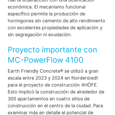
económica. El mecanismo funcional
específico permite la producción de
hormigones sin cemento de alto rendimiento
con excelentes propiedades de aplicación y
sin segregación ni exudación.
Proyecto importante con
MC-PowerFlow 4100
Earth Friendly Concrete® se utilizó a gran
escala entre 2023 y 2024 en Norderstedt
para el proyecto de construcción 4HÖFE.
Esto implicó la construcción de alrededor de
300 apartamentos en cuatro sitios de
construcción en el centro de la ciudad. Para
examinar más en detalle el potencial de