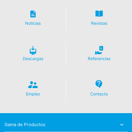
Noticias
Revistas
Descargas
Referencias
Empleo
Contacto
Gama de Productos