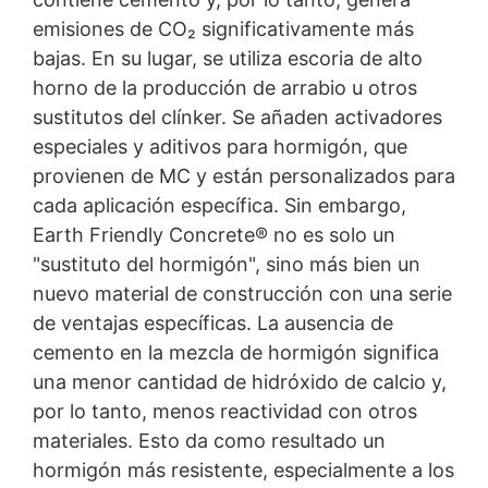
emisiones de CO₂ significativamente más
bajas. En su lugar, se utiliza escoria de alto
horno de la producción de arrabio u otros
sustitutos del clínker. Se añaden activadores
especiales y aditivos para hormigón, que
provienen de MC y están personalizados para
cada aplicación específica. Sin embargo,
Earth Friendly Concrete® no es solo un
"sustituto del hormigón", sino más bien un
nuevo material de construcción con una serie
de ventajas específicas. La ausencia de
cemento en la mezcla de hormigón significa
una menor cantidad de hidróxido de calcio y,
por lo tanto, menos reactividad con otros
materiales. Esto da como resultado un
hormigón más resistente, especialmente a los