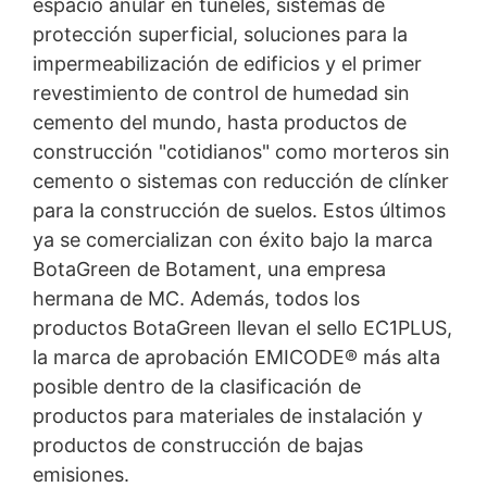
espacio anular en túneles, sistemas de
protección superficial, soluciones para la
impermeabilización de edificios y el primer
revestimiento de control de humedad sin
cemento del mundo, hasta productos de
construcción "cotidianos" como morteros sin
cemento o sistemas con reducción de clínker
para la construcción de suelos. Estos últimos
ya se comercializan con éxito bajo la marca
BotaGreen de Botament, una empresa
hermana de MC. Además, todos los
productos BotaGreen llevan el sello EC1PLUS,
la marca de aprobación EMICODE® más alta
posible dentro de la clasificación de
productos para materiales de instalación y
productos de construcción de bajas
emisiones.