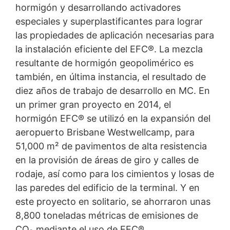
hormigón y desarrollando activadores
especiales y superplastificantes para lograr
las propiedades de aplicación necesarias para
la instalación eficiente del EFC®. La mezcla
resultante de hormigón geopolimérico es
también, en última instancia, el resultado de
diez años de trabajo de desarrollo en MC. En
un primer gran proyecto en 2014, el
hormigón EFC® se utilizó en la expansión del
aeropuerto Brisbane Westwellcamp, para
51,000 m² de pavimentos de alta resistencia
en la provisión de áreas de giro y calles de
rodaje, así como para los cimientos y losas de
las paredes del edificio de la terminal. Y en
este proyecto en solitario, se ahorraron unas
8,800 toneladas métricas de emisiones de
CO₂ mediante el uso de EFC®.