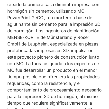
creado la primera casa diminuta impresa con
hormigón sin cemento, utilizando MC-
PowerPrint GeCO₂, un mortero a base de
aglutinante sin cemento para la impresión 3D
de hormigón. Los ingenieros de planificación
MENSE-KORTE de Münsterland y Röser
GmbH de Laupheim, especializada en piezas
prefabricadas impresas en 3D, impulsaron
este proyecto pionero de construcción junto
con MC. La tarea asignada a los expertos de
MC fue desarrollar un producto en el menor
tiempo posible que ofreciera las propiedades
requeridas, como la resistencia, y el
comportamiento de procesamiento necesario
para la impresión 3D de hormigón, al mismo
tiempo que redujera significativamente la