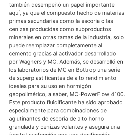
también desempeñó un papel importante
aquí, ya que el compuesto hecho de materias
primas secundarias como la escoria o las
cenizas producidas como subproductos
minerales en otras ramas de la industria, solo
puede reemplazar completamente al
cemento gracias al activador desarrollado
por Wagners y MC. Además, se desarrolló en
los laboratorios de MC en Bottrop una serie
de superplastificantes de alto rendimiento
ideales para su uso en hormigón
geopolimérico, a saber, MC-PowerFlow 4100.
Este producto fluidificante ha sido aprobado
especialmente para combinaciones de
aglutinantes de escoria de alto horno
granulada y cenizas volantes y asegura una
fuerte licuefacción con una dosificación