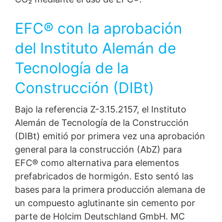
EFC® con la aprobación
del Instituto Alemán de
Tecnología de la
Construcción (DIBt)
Bajo la referencia Z-3.15.2157, el Instituto
Alemán de Tecnología de la Construcción
(DIBt) emitió por primera vez una aprobación
general para la construcción (AbZ) para
EFC® como alternativa para elementos
prefabricados de hormigón. Esto sentó las
bases para la primera producción alemana de
un compuesto aglutinante sin cemento por
parte de Holcim Deutschland GmbH. MC