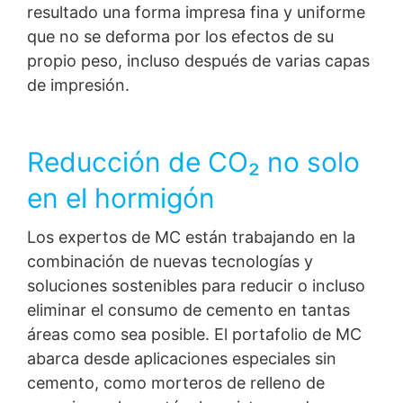
resultado una forma impresa fina y uniforme
que no se deforma por los efectos de su
propio peso, incluso después de varias capas
de impresión.
Reducción de CO₂ no solo
en el hormigón
Los expertos de MC están trabajando en la
combinación de nuevas tecnologías y
soluciones sostenibles para reducir o incluso
eliminar el consumo de cemento en tantas
áreas como sea posible. El portafolio de MC
abarca desde aplicaciones especiales sin
cemento, como morteros de relleno de