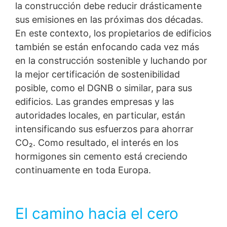
la construcción debe reducir drásticamente
sus emisiones en las próximas dos décadas.
En este contexto, los propietarios de edificios
también se están enfocando cada vez más
en la construcción sostenible y luchando por
la mejor certificación de sostenibilidad
posible, como el DGNB o similar, para sus
edificios. Las grandes empresas y las
autoridades locales, en particular, están
intensificando sus esfuerzos para ahorrar
CO₂. Como resultado, el interés en los
hormigones sin cemento está creciendo
continuamente en toda Europa.
El camino hacia el cero