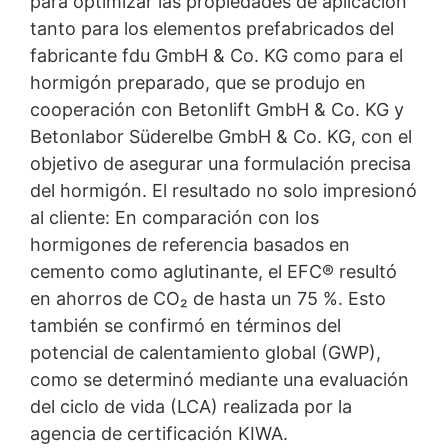
para optimizar las propiedades de aplicación
tanto para los elementos prefabricados del
fabricante fdu GmbH & Co. KG como para el
hormigón preparado, que se produjo en
cooperación con Betonlift GmbH & Co. KG y
Betonlabor Süderelbe GmbH & Co. KG, con el
objetivo de asegurar una formulación precisa
del hormigón. El resultado no solo impresionó
al cliente: En comparación con los
hormigones de referencia basados en
cemento como aglutinante, el EFC® resultó
en ahorros de CO₂ de hasta un 75 %. Esto
también se confirmó en términos del
potencial de calentamiento global (GWP),
como se determinó mediante una evaluación
del ciclo de vida (LCA) realizada por la
agencia de certificación KIWA.