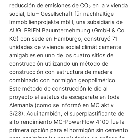
reducción de emisiones de CO₂ en la vivienda
social, blu – Gesellschaft für nachhaltige
Immobilienprojekte mbH, una subsidiaria de
AUG. PRIEN Bauunternehmung (GmbH & Co.
KG) con sede en Hamburgo, construyó 71
unidades de vivienda social climáticamente
amigables en uno de los cuatro sitios de
construcción utilizando un método de
construcción con estructura de madera
combinado con hormigón geopolimérico.
Este método de construcción le dio al
proyecto el estatus de escaparate en toda
Alemania (como se informó en MC aktiv
3/23). Aquí también, el superplastificante de
alto rendimiento MC-PowerFlow 4100 fue la
primera opción para el hormigón sin cemento