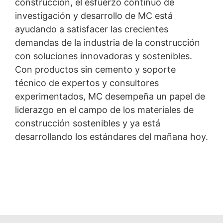
construcción, el esfuerzo continuo de
investigación y desarrollo de MC está
ayudando a satisfacer las crecientes
demandas de la industria de la construcción
con soluciones innovadoras y sostenibles.
Con productos sin cemento y soporte
técnico de expertos y consultores
experimentados, MC desempeña un papel de
liderazgo en el campo de los materiales de
construcción sostenibles y ya está
desarrollando los estándares del mañana hoy.