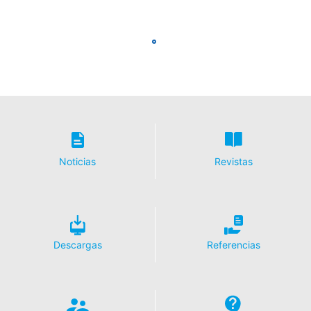
Noticias
Revistas
Descargas
Referencias