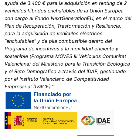
ayuda de 3.400 € para la adquisición en renting de 2
vehículos híbridos enchufables de la Unión Europea
con cargo al Fondo NextGenerationEU, en el marco del
Plan de Recuperación, Trasformación y Resiliencia,
para la adquisición de vehículos eléctricos
“enchufables” y de pila combustible dentro del
Programa de incentivos a la movilidad eficiente y
sostenible (Programa MOVES III Vehículos Comunitat
Valenciana) del Ministerio para la Transición Ecológica
y el Reto Demográfico a través del IDAE, gestionado
por el Instituto Valenciano de Competitividad
Empresarial (IVACE).”