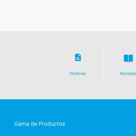
Noticias
Revista
Gama de Productos