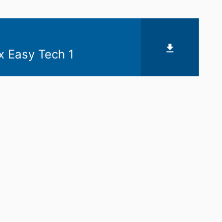
x Easy Tech 1