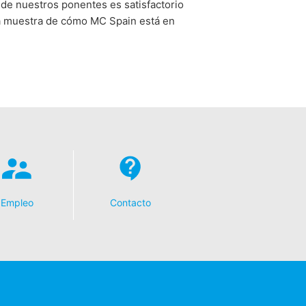
 de nuestros ponentes es satisfactorio
da muestra de cómo MC Spain está en
Empleo
Contacto