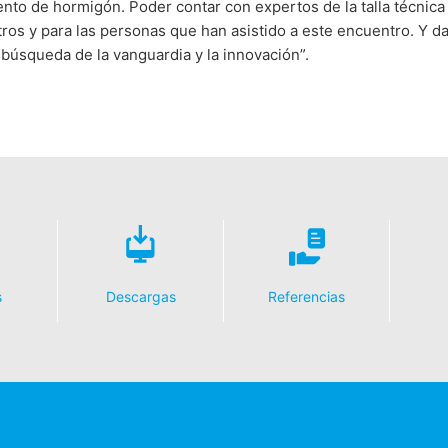
nto de hormigón. Poder contar con expertos de la talla técnica
ros y para las personas que han asistido a este encuentro. Y 
búsqueda de la vanguardia y la innovación”.
s
Descargas
Referencias